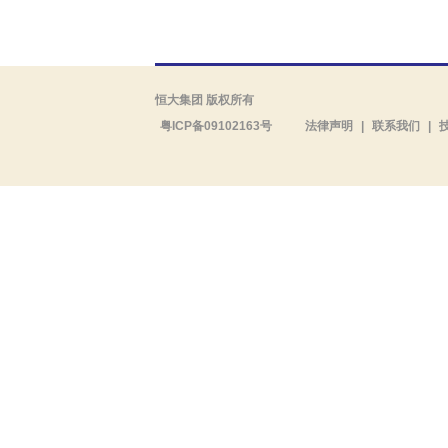
恒大集团 版权所有
粤ICP备09102163号
法律声明
|
联系我们
|