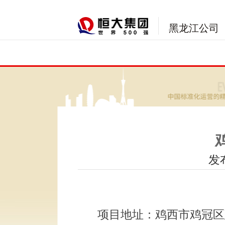
黑龙江公司
发布
项目地址：鸡西市鸡冠区建