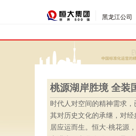
黑龙江公司
桃源湖岸胜境 全装
时代人对空间的精神需求，
其对历史文化的承继，对经
居应运而生。恒大·桃花源