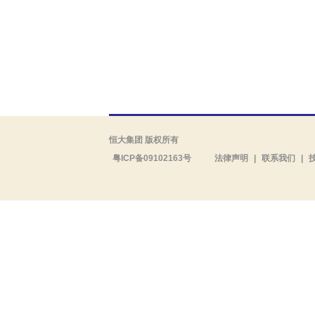
恒大集团 版权所有
粤ICP备09102163号
法律声明
|
联系我们
|